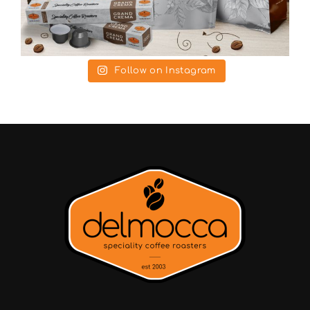
Follow on Instagram