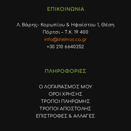
ΕΠΙΚΟΙΝΩΝΙΑ
Λ. Βάρης- Κορωπίου & Ηφαίστου 1, Θέση
Πόρτσι – Τ.Κ. 19 400
info@delmocca.gr
+30 210 6640252
ΠΛΗΡΟΦΟΡΙΕΣ
Ο ΛΟΓΑΡΙΑΣΜΟΣ ΜΟΥ
ΟΡΟΙ ΧΡΗΣΗΣ
ΤΡΟΠΟΙ ΠΛΗΡΩΜΗΣ
ΤΡΟΠΟΙ ΑΠΟΣΤΟΛΗΣ
ΕΠΙΣΤΡΟΦΕΣ & ΑΛΛΑΓΕΣ