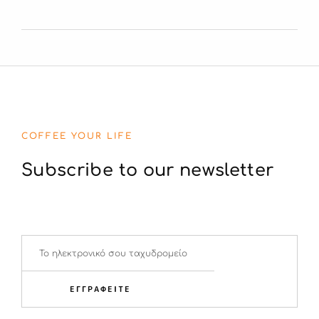
COFFEE YOUR LIFE
Subscribe to our newsletter
ΕΓΓΡΑΦΕΙΤΕ