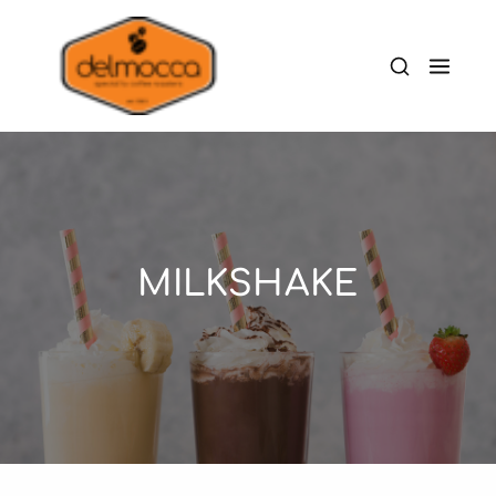
MILKSHAKE