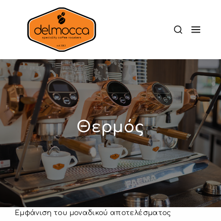
Θερμός
Εμφάνιση του μοναδικού αποτελέσματος