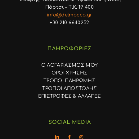
Πόρτσι – Τ.Κ. 19 400
info@delmocca.gr
+30 210 6640252
ΠΛΗΡΟΦΟΡΙΕΣ
Ο ΛΟΓΑΡΙΑΣΜΟΣ ΜΟΥ
ΟΡΟΙ ΧΡΗΣΗΣ
ΤΡΟΠΟΙ ΠΛΗΡΩΜΗΣ
ΤΡΟΠΟΙ ΑΠΟΣΤΟΛΗΣ
ΕΠΙΣΤΡΟΦΕΣ & ΑΛΛΑΓΕΣ
SOCIAL MEDIA