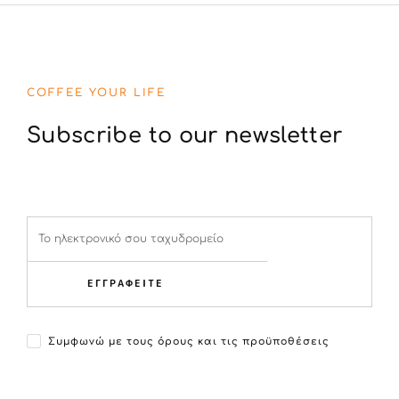
COFFEE YOUR LIFE
Subscribe to our newsletter
ΕΓΓΡΑΦΕΙΤΕ
Συμφωνώ με τους όρους και τις προϋποθέσεις