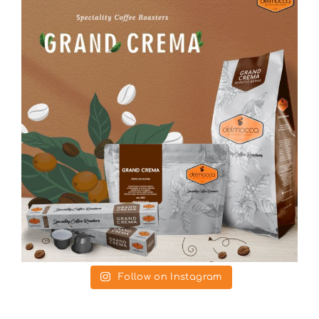
Follow on Instagram