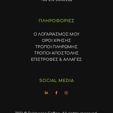
ΠΛΗΡΟΦΟΡΙΕΣ
Ο ΛΟΓΑΡΙΑΣΜΟΣ ΜΟΥ
ΟΡΟΙ ΧΡΗΣΗΣ
ΤΡΟΠΟΙ ΠΛΗΡΩΜΗΣ
ΤΡΟΠΟΙ ΑΠΟΣΤΟΛΗΣ
ΕΠΙΣΤΡΟΦΕΣ & ΑΛΛΑΓΕΣ
SOCIAL MEDIA