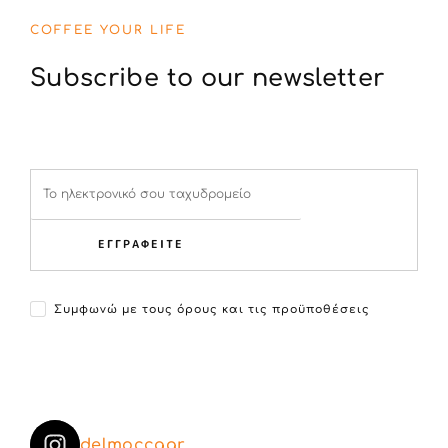
COFFEE YOUR LIFE
Subscribe to our newsletter
ΕΓΓΡΑΦΕΙΤΕ
Συμφωνώ με τους όρους και τις προϋποθέσεις
delmoccagr