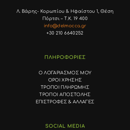
Λ. Βάρης- Κορωπίου & Ηφαίστου 1, Θέση
Πόρτσι – Τ.Κ. 19 400
info@delmocca.gr
+30 210 6640252
ΠΛΗΡΟΦΟΡΙΕΣ
Ο ΛΟΓΑΡΙΑΣΜΟΣ ΜΟΥ
ΟΡΟΙ ΧΡΗΣΗΣ
ΤΡΟΠΟΙ ΠΛΗΡΩΜΗΣ
ΤΡΟΠΟΙ ΑΠΟΣΤΟΛΗΣ
ΕΠΙΣΤΡΟΦΕΣ & ΑΛΛΑΓΕΣ
SOCIAL MEDIA