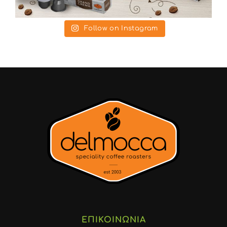
Follow on Instagram
ΕΠΙΚΟΙΝΩΝΙΑ