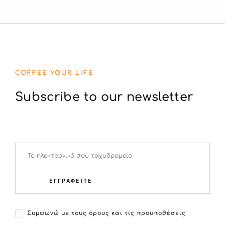
COFFEE YOUR LIFE
Subscribe to our newsletter
ΕΓΓΡΑΦΕΙΤΕ
Συμφωνώ με τους όρους και τις προϋποθέσεις