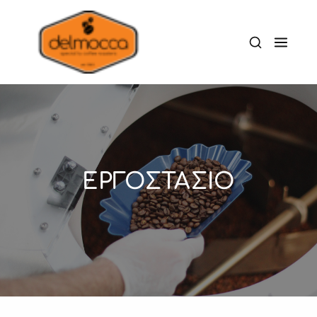
ΕΡΓΟΣΤΑΣΙΟ