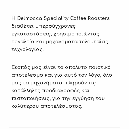
Η Delmocca Speciality Coffee Roasters
διαθέτει υπερσύγχρονες
εγκαταστάσεις, χρησιμοποιώντας
εργαλεία και μηχανήματα τελευταίας
τεχνολογίας.
Σκοπός μας είναι το απόλυτο ποιοτικό
αποτέλεσμα και για αυτό τον λόγο, όλα
μας τα μηχανήματα, πληρούν τις
κατάλληλες προδιαγραφές και
πιστοποιήσεις, για την εγγύηση του
καλύτερου αποτελέσματος.