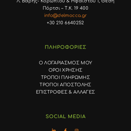
Λ. Βάρης- Κορωπίου & Ηφαίστου 1, Θέση
Πόρτσι – Τ.Κ. 19 400
info@delmocca.gr
+30 210 6640252
ΠΛΗΡΟΦΟΡΙΕΣ
Ο ΛΟΓΑΡΙΑΣΜΟΣ ΜΟΥ
ΟΡΟΙ ΧΡΗΣΗΣ
ΤΡΟΠΟΙ ΠΛΗΡΩΜΗΣ
ΤΡΟΠΟΙ ΑΠΟΣΤΟΛΗΣ
ΕΠΙΣΤΡΟΦΕΣ & ΑΛΛΑΓΕΣ
SOCIAL MEDIA