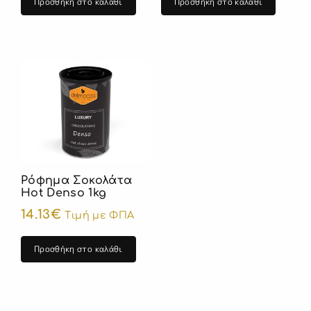
Προσθήκη στο καλάθι
Προσθήκη στο καλάθι
Ρόφημα Σοκολάτα
Hot Denso 1kg
14.13
€
Τιμή με ΦΠΑ
Προσθήκη στο καλάθι