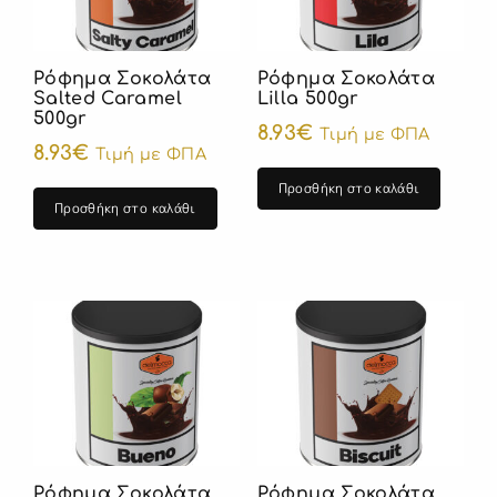
Ρόφημα Σοκολάτα
Ρόφημα Σοκολάτα
Salted Caramel
Lilla 500gr
500gr
8.93
€
Τιμή με ΦΠΑ
8.93
€
Τιμή με ΦΠΑ
Προσθήκη στο καλάθι
Προσθήκη στο καλάθι
Ρόφημα Σοκολάτα
Ρόφημα Σοκολάτα