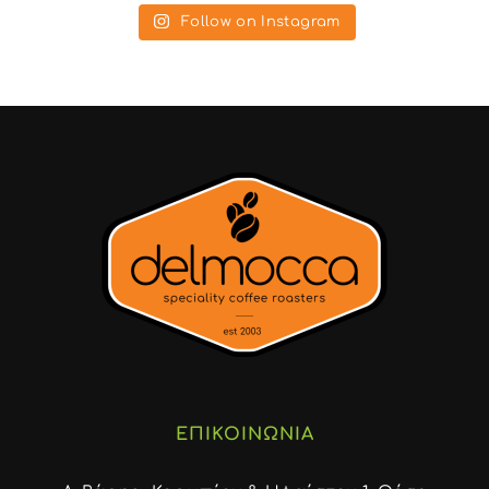
Follow on Instagram
ΕΠΙΚΟΙΝΩΝΙΑ