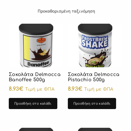
Σοκολάτα Delmocca
Σοκολάτα Delmocca
Banoffee 500g
Pistachio 500g
8.93
€
8.93
€
Τιμή με ΦΠΑ
Τιμή με ΦΠΑ
Προσθήκη στο καλάθι
Προσθήκη στο καλάθι