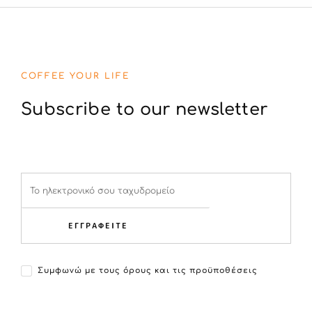
COFFEE YOUR LIFE
Subscribe to our newsletter
ΕΓΓΡΑΦΕΙΤΕ
Συμφωνώ με τους όρους και τις προϋποθέσεις