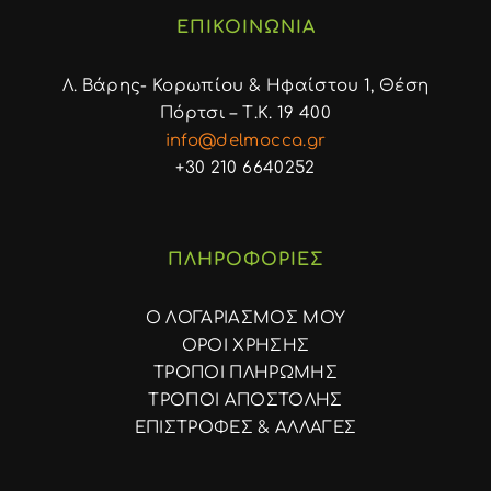
ΕΠΙΚΟΙΝΩΝΙΑ
Λ. Βάρης- Κορωπίου & Ηφαίστου 1, Θέση
Πόρτσι – Τ.Κ. 19 400
info@delmocca.gr
+30 210 6640252
ΠΛΗΡΟΦΟΡΙΕΣ
Ο ΛΟΓΑΡΙΑΣΜΟΣ ΜΟΥ
ΟΡΟΙ ΧΡΗΣΗΣ
ΤΡΟΠΟΙ ΠΛΗΡΩΜΗΣ
ΤΡΟΠΟΙ ΑΠΟΣΤΟΛΗΣ
ΕΠΙΣΤΡΟΦΕΣ & ΑΛΛΑΓΕΣ