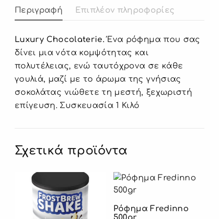
Περιγραφή
Επιπλέον πληροφορίες
Luxury Chocolaterie.
Ένα ρόφημα που σας
δίνει μια νότα κομψότητας και
πολυτέλειας, ενώ ταυτόχρονα σε κάθε
γουλιά, μαζί με το άρωμα της γνήσιας
σοκολάτας νιώθετε τη μεστή, ξεχωριστή
επίγευση. Συσκευασία 1 Κιλό
Σχετικά προϊόντα
Ρόφημα Fredinno
500gr