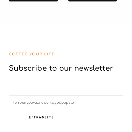
COFFEE YOUR LIFE
Subscribe to our newsletter
ΕΓΓΡΑΦΕΙΤΕ