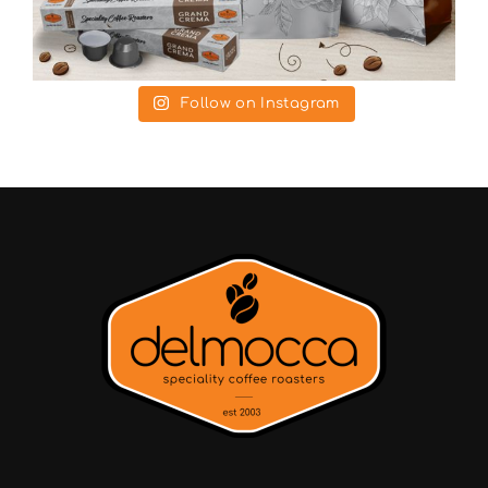
Follow on Instagram