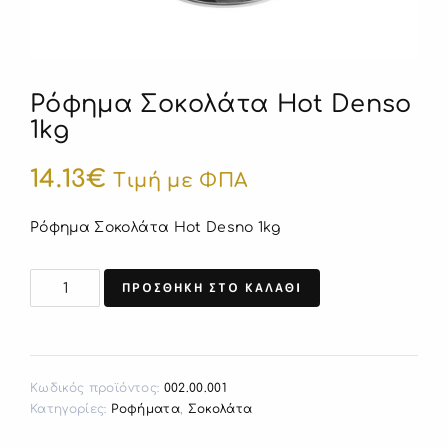
Ρόφημα Σοκολάτα Hot Denso
1kg
14.13
€
Τιμή με ΦΠΑ
Ρόφημα Σοκολάτα Hot Desno 1kg
ΠΡΟΣΘΗΚΗ ΣΤΟ ΚΑΛΑΘΙ
Κωδικός προϊόντος:
002.00.001
Κατηγορίες:
Ροφήματα
,
Σοκολάτα