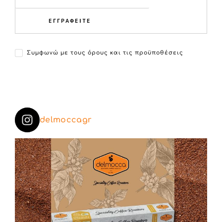
ΕΓΓΡΑΦΕΙΤΕ
Συμφωνώ με τους όρους και τις προϋποθέσεις
delmoccagr