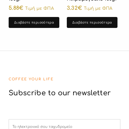
5.88
€
3.32
€
Τιμή με ΦΠΑ
Τιμή με ΦΠΑ
Διαβάστε περισσότερα
Διαβάστε περισσότερα
COFFEE YOUR LIFE
Subscribe to our newsletter