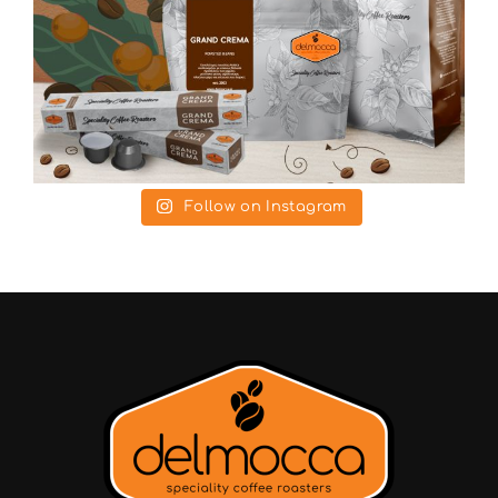
Follow on Instagram