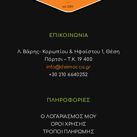
ΕΠΙΚΟΙΝΩΝΙΑ
Λ. Βάρης- Κορωπίου & Ηφαίστου 1, Θέση
Πόρτσι – Τ.Κ. 19 400
info@delmocca.gr
+30 210 6640252
ΠΛΗΡΟΦΟΡΙΕΣ
Ο ΛΟΓΑΡΙΑΣΜΟΣ ΜΟΥ
ΟΡΟΙ ΧΡΗΣΗΣ
ΤΡΟΠΟΙ ΠΛΗΡΩΜΗΣ