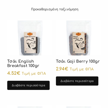
Τσάι English
Τσάι Goji Berry 100gr
Breakfast 100gr
2.94
€
Τιμή με ΦΠΑ
4.52
€
Τιμή με ΦΠΑ
Διαβάστε περισσότερα
Διαβάστε περισσότερα