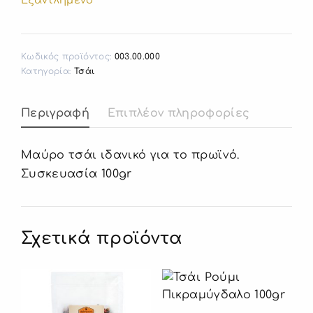
Εξαντλημένο
Κωδικός προϊόντος:
003.00.000
Κατηγορία:
Τσάι
Περιγραφή
Επιπλέον πληροφορίες
Μαύρο τσάι ιδανικό για το πρωϊνό.
Συσκευασία 100gr
Σχετικά προϊόντα