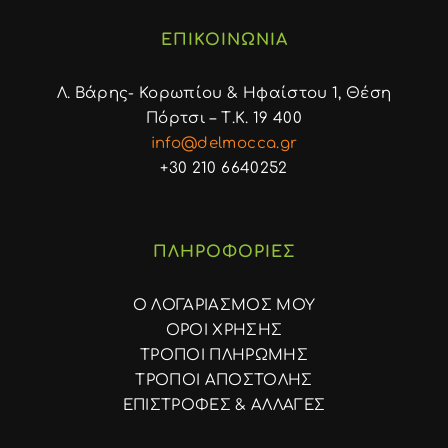
ΕΠΙΚΟΙΝΩΝΙΑ
Λ. Βάρης- Κορωπίου & Ηφαίστου 1, Θέση
Πόρτσι – Τ.Κ. 19 400
info@delmocca.gr
+30 210 6640252
ΠΛΗΡΟΦΟΡΙΕΣ
Ο ΛΟΓΑΡΙΑΣΜΟΣ ΜΟΥ
ΟΡΟΙ ΧΡΗΣΗΣ
ΤΡΟΠΟΙ ΠΛΗΡΩΜΗΣ
ΤΡΟΠΟΙ ΑΠΟΣΤΟΛΗΣ
ΕΠΙΣΤΡΟΦΕΣ & ΑΛΛΑΓΕΣ