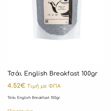
Τσάι English Breakfast 100gr
4.52
€
Τιμή με ΦΠΑ
Τσάι English Breakfast 100gr