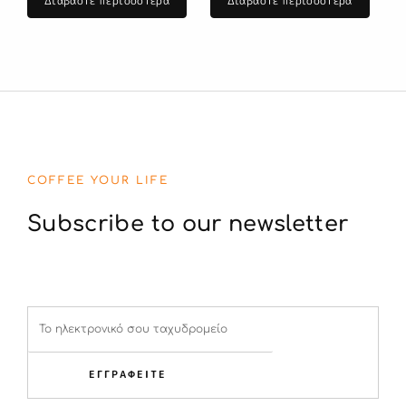
Διαβάστε περισσότερα
Διαβάστε περισσότερα
COFFEE YOUR LIFE
Subscribe to our newsletter
ΕΓΓΡΑΦΕΙΤΕ