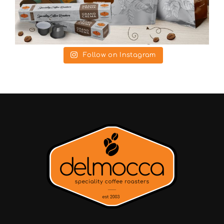
Follow on Instagram