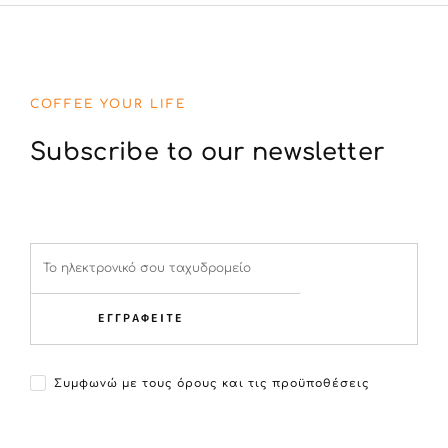
COFFEE YOUR LIFE
Subscribe to our newsletter
ΕΓΓΡΑΦΕΙΤΕ
Συμφωνώ με τους όρους και τις προϋποθέσεις