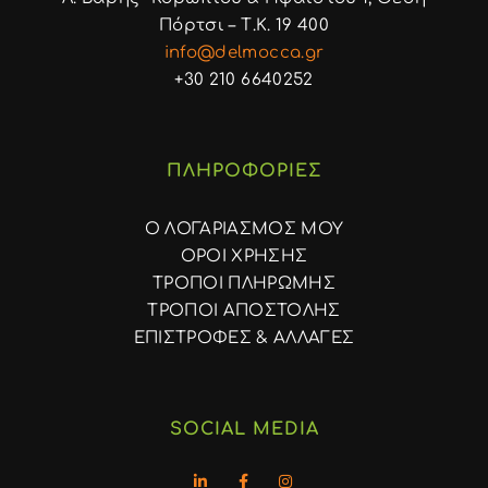
Πόρτσι – Τ.Κ. 19 400
info@delmocca.gr
+30 210 6640252
ΠΛΗΡΟΦΟΡΙΕΣ
Ο ΛΟΓΑΡΙΑΣΜΟΣ ΜΟΥ
ΟΡΟΙ ΧΡΗΣΗΣ
ΤΡΟΠΟΙ ΠΛΗΡΩΜΗΣ
ΤΡΟΠΟΙ ΑΠΟΣΤΟΛΗΣ
ΕΠΙΣΤΡΟΦΕΣ & ΑΛΛΑΓΕΣ
SOCIAL MEDIA