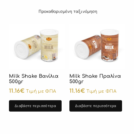
Milk Shake Βανίλια
Milk Shake Πραλίνα
500gr
500gr
11.16
€
11.16
€
Τιμή με ΦΠΑ
Τιμή με ΦΠΑ
Διαβάστε περισσότερα
Διαβάστε περισσότερα