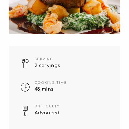
SERVING
2 servings
COOKING TIME
45 mins
DIFFICULTY
Advanced