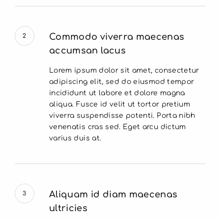
Commodo viverra maecenas
2
accumsan lacus
Lorem ipsum dolor sit amet, consectetur
adipiscing elit, sed do eiusmod tempor
incididunt ut labore et dolore magna
aliqua. Fusce id velit ut tortor pretium
viverra suspendisse potenti. Porta nibh
venenatis cras sed. Eget arcu dictum
varius duis at.
Aliquam id diam maecenas
3
ultricies