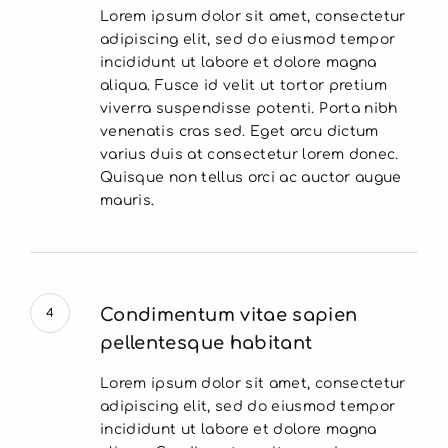
Lorem ipsum dolor sit amet, consectetur
adipiscing elit, sed do eiusmod tempor
incididunt ut labore et dolore magna
aliqua. Fusce id velit ut tortor pretium
viverra suspendisse potenti. Porta nibh
venenatis cras sed. Eget arcu dictum
varius duis at consectetur lorem donec.
Quisque non tellus orci ac auctor augue
mauris.
Condimentum vitae sapien
4
pellentesque habitant
Lorem ipsum dolor sit amet, consectetur
adipiscing elit, sed do eiusmod tempor
incididunt ut labore et dolore magna