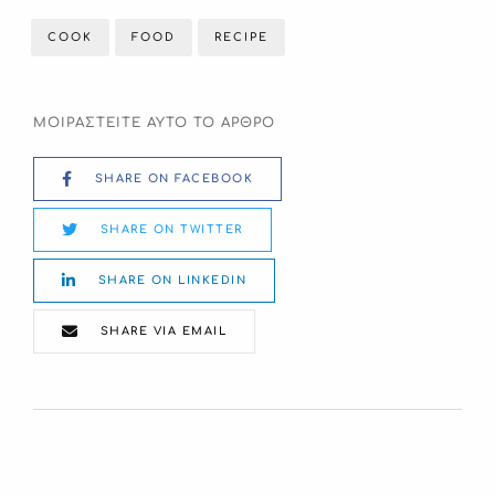
COOK
FOOD
RECIPE
ΜΟΙΡΑΣΤΕΙΤΕ ΑΥΤΟ ΤΟ ΑΡΘΡΟ
SHARE ON FACEBOOK
SHARE ON TWITTER
SHARE ON LINKEDIN
SHARE VIA EMAIL