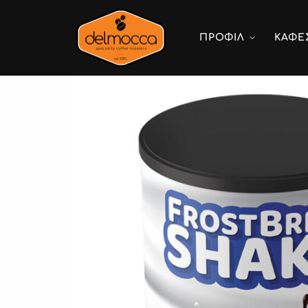
ΠΡΟΦΙΛ
ΚΑΦΕ