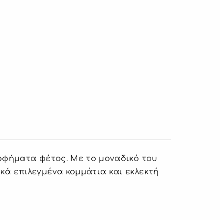
ροφήματα φέτος. Με το μοναδικό του
κά επιλεγμένα κομμάτια και εκλεκτή