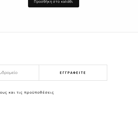
Προσθήκη στο καλάθι
ΕΓΓΡΑΦΕΙΤΕ
ους και τις προϋποθέσεις