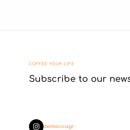
COFFEE YOUR LIFE
Subscribe to our news
delmoccagr