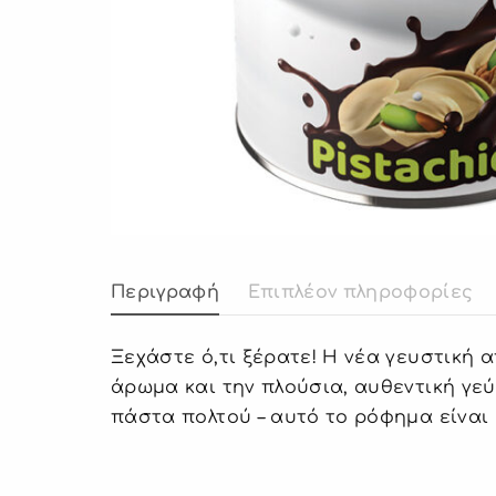
Περιγραφή
Επιπλέον πληροφορίες
Ξεχάστε ό,τι ξέρατε! Η νέα γευστική 
άρωμα και την πλούσια, αυθεντική γεύ
πάστα πολτού – αυτό το ρόφημα είναι έ