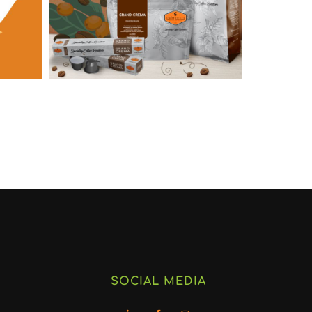
SOCIAL MEDIA