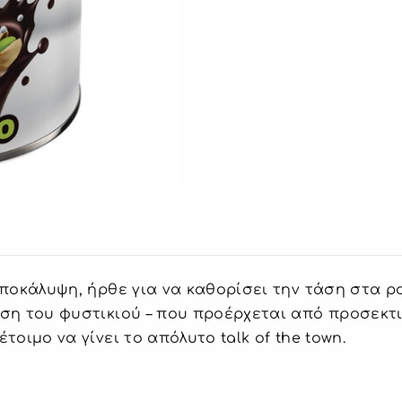
αποκάλυψη, ήρθε για να καθορίσει την τάση στα 
ση του φυστικιού – που προέρχεται από προσεκτι
τοιμο να γίνει το απόλυτο talk of the town.