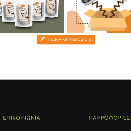
Follow on Instagram
ΕΠΙΚΟΙΝΩΝΙΑ
ΠΛΗΡΟΦΟΡΙΕΣ