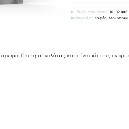
Κωδικός προϊόντος:
101.02.003
Κατηγορίες:
Καφές
,
Μονοποικι
 άρωμα. Γεύση σοκολάτας και τόνοι κίτρου, εναρμ