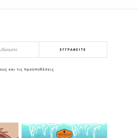
ΕΓΓΡΑΦΕΙΤΕ
ους και τις προϋποθέσεις