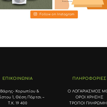
Follow on Instagram
ΕΠΙΚΟΙΝΩΝΙΑ
ΠΛΗΡΟΦΟΡΙΕΣ
. Βάρης- Κορωπίου &
Ο ΛΟΓΑΡΙΑΣΜΟΣ Μ
στου 1, Θέση Πόρτσι –
ΟΡΟΙ ΧΡΗΣΗΣ
Τ.Κ. 19 400
ΤΡΟΠΟΙ ΠΛΗΡΩΜΗ