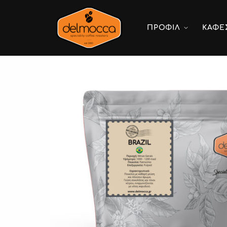
ΠΡΟΦΙΛ
ΚΑΦΕ