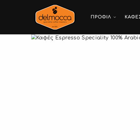
ΠΡΟΦΙΛ
ΚΑΦΕ