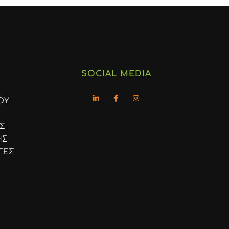
SOCIAL MEDIA
ΟΥ
Σ
ΗΣ
ΓΕΣ