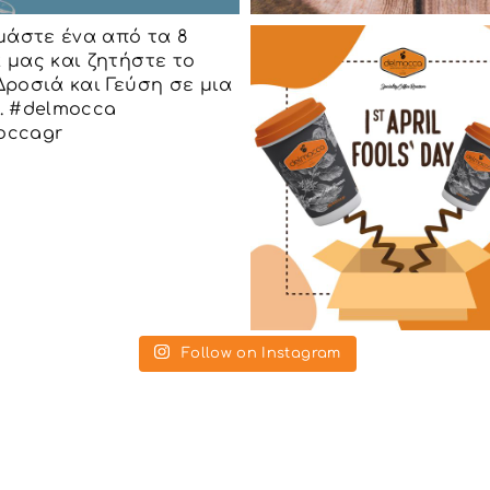
Follow on Instagram