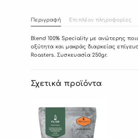
Περιγραφή
Επιπλέον πληροφορίες
Blend 100% Speciality με ανώτερης πο
οξύτητα και μακράς διαρκείας επίγευσ
Roasters. Συσκευασία 250gr.
Σχετικά προϊόντα