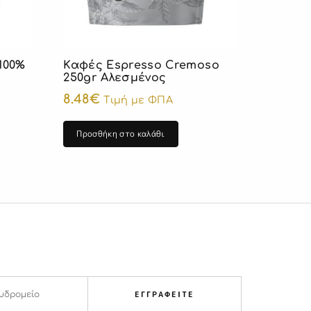
100%
Καφές Espresso Cremoso
250gr Αλεσμένος
8.48
€
Τιμή με ΦΠΑ
Προσθήκη στο καλάθι
ΕΓΓΡΑΦΕΙΤΕ