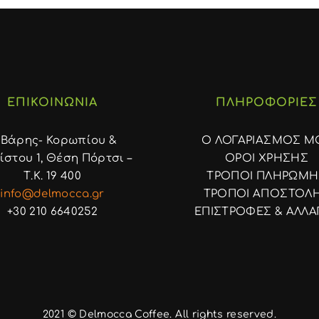
ΕΠΙΚΟΙΝΩΝΙΑ
ΠΛΗΡΟΦΟΡΙΕΣ
. Βάρης- Κορωπίου &
Ο ΛΟΓΑΡΙΑΣΜΟΣ Μ
στου 1, Θέση Πόρτσι –
ΟΡΟΙ ΧΡΗΣΗΣ
Τ.Κ. 19 400
ΤΡΟΠΟΙ ΠΛΗΡΩΜΗ
info@delmocca.gr
ΤΡΟΠΟΙ ΑΠΟΣΤΟΛ
+30 210 6640252
ΕΠΙΣΤΡΟΦΕΣ & ΑΛΛΑ
2021 © Delmocca Coffee. All rights reserved.