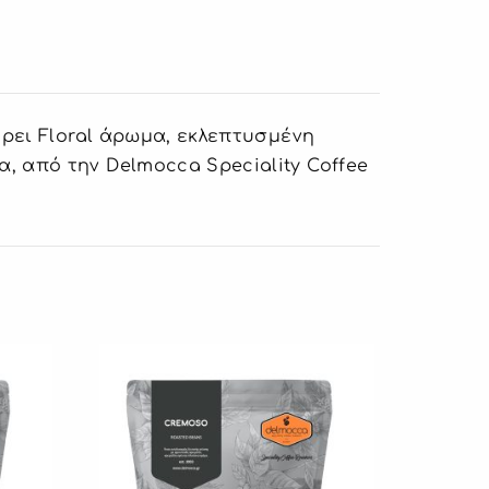
έρει Floral άρωμα, εκλεπτυσμένη
, από την Delmocca Speciality Coffee