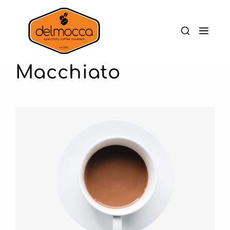
Macchiato