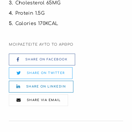
3
Cholesterol 65MG
4
Protein 1.5G
5
Calories 170KCAL
ΜΟΙΡΑΣΤΕΙΤΕ ΑΥΤΟ ΤΟ ΑΡΘΡΟ
SHARE ON FACEBOOK
SHARE ON TWITTER
SHARE ON LINKEDIN
SHARE VIA EMAIL