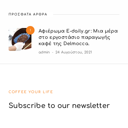
ΠΡΟΣΦΑΤΑ ΑΡΘΡΑ
1
Αφιέρωμα E-daily.gr: Μια μέρα
στο εργοστάσιο παραγωγής
καφέ της Delmocca.
admin
24 Αυγούστου, 2021
COFFEE YOUR LIFE
Subscribe to our newsletter