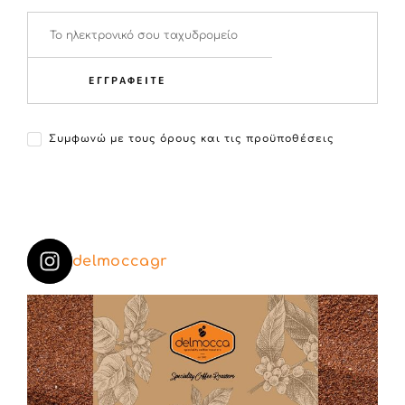
ΕΓΓΡΑΦΕΙΤΕ
Συμφωνώ με τους όρους και τις προϋποθέσεις
delmoccagr