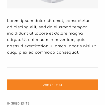
Lorem ipsum dolor sit amet, consectetur
adipiscing elit, sed do eiusmod tempor
incididunt ut labore et dolore magna
aliqua. Ut enim ad minim veniam, quis
nostrud exercitation ullamco laboris nisi ut
aliquip ex ea commodo consequat.
ORDER (14$)
INGREDIENTS