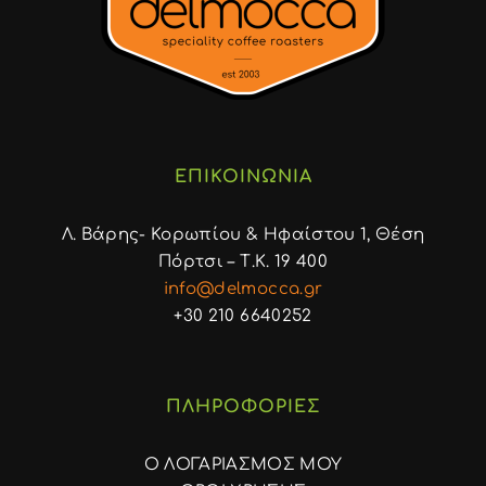
ΕΠΙΚΟΙΝΩΝΙΑ
Λ. Βάρης- Κορωπίου & Ηφαίστου 1, Θέση
Πόρτσι – Τ.Κ. 19 400
info@delmocca.gr
+30 210 6640252
ΠΛΗΡΟΦΟΡΙΕΣ
Ο ΛΟΓΑΡΙΑΣΜΟΣ ΜΟΥ