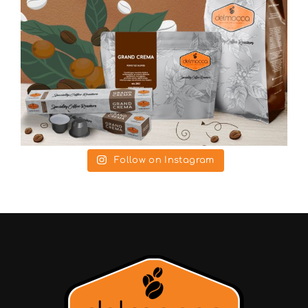
Follow on Instagram