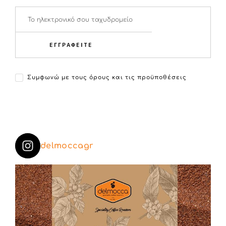
ΕΓΓΡΑΦΕΙΤΕ
Συμφωνώ με τους όρους και τις προϋποθέσεις
delmoccagr