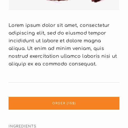
Lorem ipsum dolor sit amet, consectetur
adipiscing elit, sed do eiusmod tempor
incididunt ut labore et dolore magna
aliqua. Ut enim ad minim veniam, quis
nostrud exercitation ullamco laboris nisi ut
aliquip ex ea commodo consequat.
ORDER (15$)
INGREDIENTS