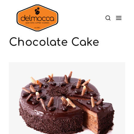
Chocolate Cake