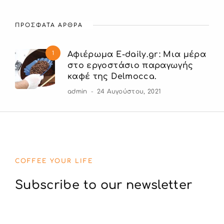
ΠΡΟΣΦΑΤΑ ΑΡΘΡΑ
1
Αφιέρωμα E-daily.gr: Μια μέρα
στο εργοστάσιο παραγωγής
καφέ της Delmocca.
admin
24 Αυγούστου, 2021
COFFEE YOUR LIFE
Subscribe to our newsletter