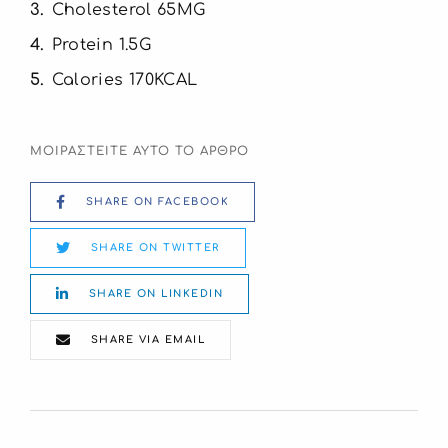
3
Cholesterol 65MG
4
Protein 1.5G
5
Calories 170KCAL
ΜΟΙΡΑΣΤΕΙΤΕ ΑΥΤΟ ΤΟ ΑΡΘΡΟ
SHARE ON FACEBOOK
SHARE ON TWITTER
SHARE ON LINKEDIN
SHARE VIA EMAIL