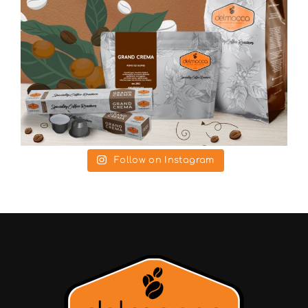
Follow on Instagram