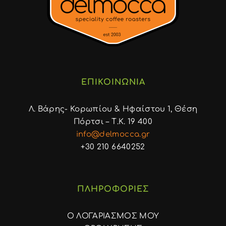
ΕΠΙΚΟΙΝΩΝΙΑ
Λ. Βάρης- Κορωπίου & Ηφαίστου 1, Θέση
Πόρτσι – Τ.Κ. 19 400
info@delmocca.gr
+30 210 6640252
ΠΛΗΡΟΦΟΡΙΕΣ
Ο ΛΟΓΑΡΙΑΣΜΟΣ ΜΟΥ