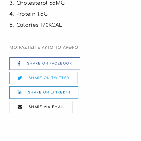
3
Cholesterol 65MG
4
Protein 1.5G
5
Calories 170KCAL
ΜΟΙΡΑΣΤΕΙΤΕ ΑΥΤΟ ΤΟ ΑΡΘΡΟ
SHARE ON FACEBOOK
SHARE ON TWITTER
SHARE ON LINKEDIN
SHARE VIA EMAIL