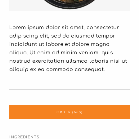
Lorem ipsum dolor sit amet, consectetur
adipiscing elit, sed do eiusmod tempor
incididunt ut labore et dolore magna
aliqua. Ut enim ad minim veniam, quis
nostrud exercitation ullamco laboris nisi ut
aliquip ex ea commodo consequat.
ORDER (55$)
INGREDIENTS