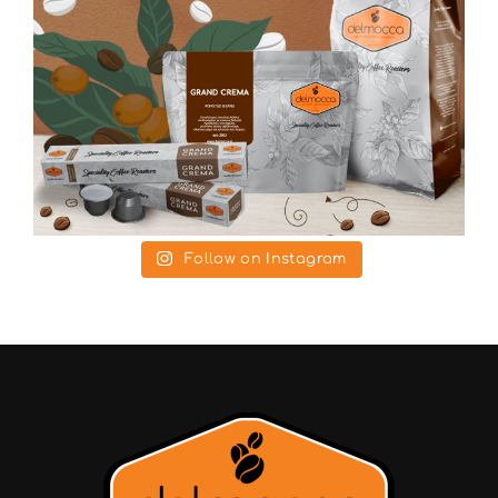
Follow on Instagram