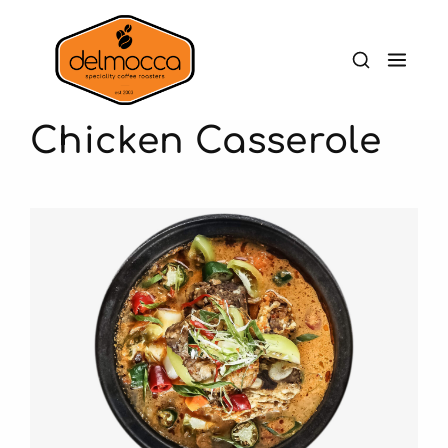
Chicken Casserole