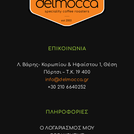
ΕΠΙΚΟΙΝΩΝΙΑ
Λ. Βάρης- Κορωπίου & Ηφαίστου 1, Θέση
Πόρτσι – Τ.Κ. 19 400
info@delmocca.gr
+30 210 6640252
ΠΛΗΡΟΦΟΡΙΕΣ
Ο ΛΟΓΑΡΙΑΣΜΟΣ ΜΟΥ