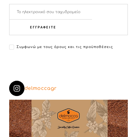
ΕΓΓΡΑΦΕΙΤΕ
Συμφωνώ με τους όρους και τις προϋποθέσεις
delmoccagr