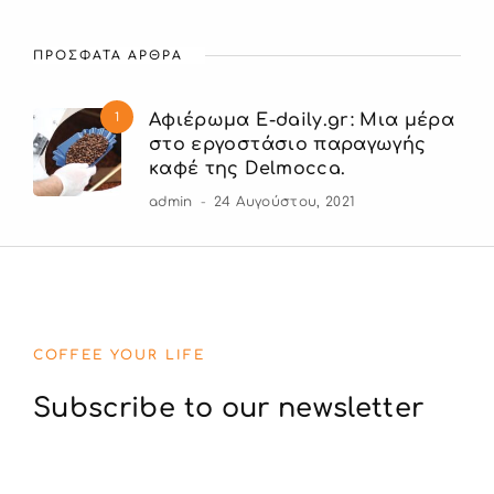
ΠΡΟΣΦΑΤΑ ΑΡΘΡΑ
1
Αφιέρωμα E-daily.gr: Μια μέρα
στο εργοστάσιο παραγωγής
καφέ της Delmocca.
admin
24 Αυγούστου, 2021
COFFEE YOUR LIFE
Subscribe to our newsletter