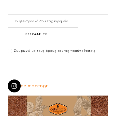
ΕΓΓΡΑΦΕΙΤΕ
Συμφωνώ με τους όρους και τις προϋποθέσεις
delmoccagr