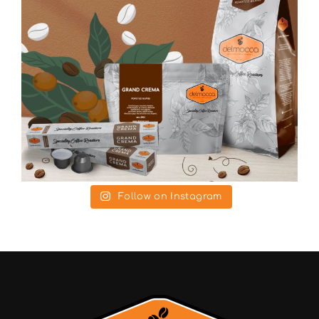
Follow on Instagram