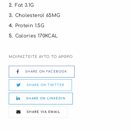
2
Fat 3.1G
3
Cholesterol 65MG
4
Protein 1.5G
5
Calories 170KCAL
ΜΟΙΡΑΣΤΕΙΤΕ ΑΥΤΟ ΤΟ ΑΡΘΡΟ
SHARE ON FACEBOOK
SHARE ON TWITTER
SHARE ON LINKEDIN
SHARE VIA EMAIL