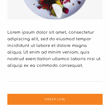
Lorem ipsum dolor sit amet, consectetur
adipiscing elit, sed do eiusmod tempor
incididunt ut labore et dolore magna
aliqua. Ut enim ad minim veniam, quis
nostrud exercitation ullamco laboris nisi ut
aliquip ex ea commodo consequat.
ORDER (14$)