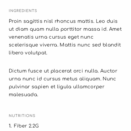
INGREDIENTS
Proin sagittis nisl rhoncus mattis. Leo duis
ut diam quam nulla porttitor massa id. Amet
venenatis urna cursus eget nunc
scelerisque viverra. Mattis nunc sed blandit
libero volutpat.
Dictum fusce ut placerat orci nulla. Auctor
urna nunc id cursus metus aliquam. Nunc
pulvinar sapien et ligula ullamcorper
malesuada.
NUTRITIONS
1
Fiber 2.2G