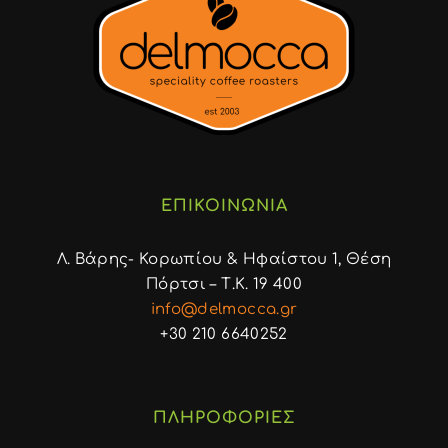
ΕΠΙΚΟΙΝΩΝΙΑ
Λ. Βάρης- Κορωπίου & Ηφαίστου 1, Θέση
Πόρτσι – Τ.Κ. 19 400
info@delmocca.gr
+30 210 6640252
ΠΛΗΡΟΦΟΡΙΕΣ