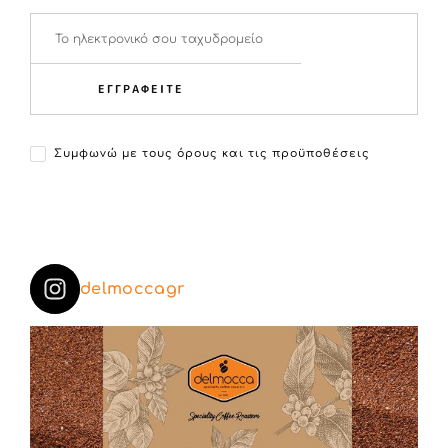
ΕΓΓΡΑΦΕΙΤΕ
Συμφωνώ με τους όρους και τις προϋποθέσεις
delmoccagr