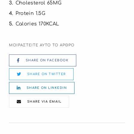
3
Cholesterol 65MG
4
Protein 1.5G
5
Calories 170KCAL
ΜΟΙΡΑΣΤΕΙΤΕ ΑΥΤΟ ΤΟ ΑΡΘΡΟ
SHARE ON FACEBOOK
SHARE ON TWITTER
SHARE ON LINKEDIN
SHARE VIA EMAIL