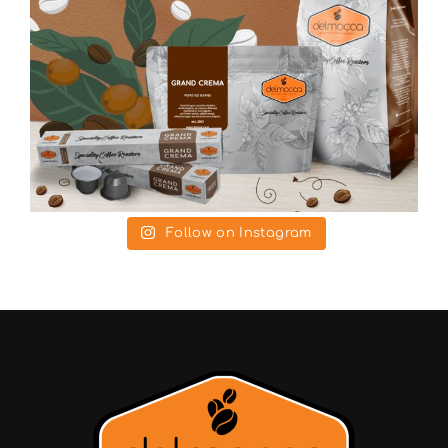
Follow on Instagram