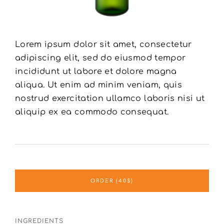
Lorem ipsum dolor sit amet, consectetur
adipiscing elit, sed do eiusmod tempor
incididunt ut labore et dolore magna
aliqua. Ut enim ad minim veniam, quis
nostrud exercitation ullamco laboris nisi ut
aliquip ex ea commodo consequat.
ORDER (40$)
INGREDIENTS