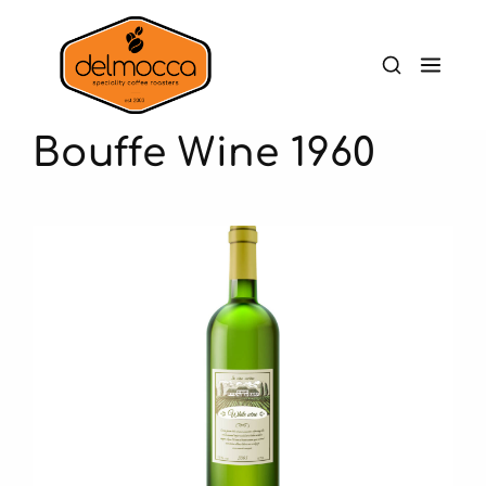
Bouffe Wine 1960