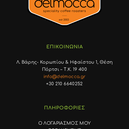
ΕΠΙΚΟΙΝΩΝΙΑ
Λ. Βάρης- Κορωπίου & Ηφαίστου 1, Θέση
Πόρτσι – Τ.Κ. 19 400
info@delmocca.gr
+30 210 6640252
ΠΛΗΡΟΦΟΡΙΕΣ
Ο ΛΟΓΑΡΙΑΣΜΟΣ ΜΟΥ