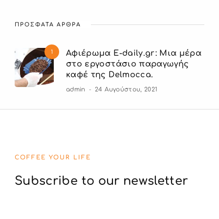
ΠΡΟΣΦΑΤΑ ΑΡΘΡΑ
1
Αφιέρωμα E-daily.gr: Μια μέρα
στο εργοστάσιο παραγωγής
καφέ της Delmocca.
admin
24 Αυγούστου, 2021
COFFEE YOUR LIFE
Subscribe to our newsletter