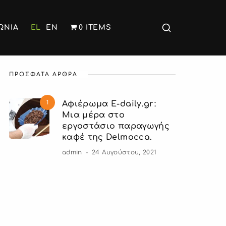
ΩΝΙΑ
EL
EN
0 ITEMS
ΠΡΟΣΦΑΤΑ ΑΡΘΡΑ
1
Αφιέρωμα E-daily.gr:
Μια μέρα στο
εργοστάσιο παραγωγής
καφέ της Delmocca.
admin
24 Αυγούστου, 2021