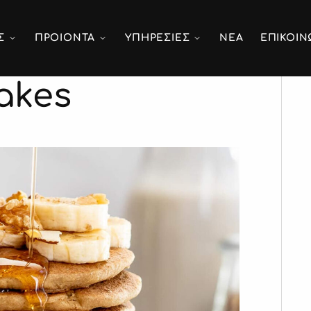
Σ
ΠΡΟΙΟΝΤΑ
ΥΠΗΡΕΣΙΕΣ
ΝΕΑ
ΕΠΙΚΟΙΝ
akes