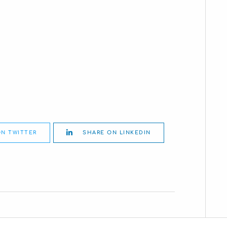
N TWITTER
SHARE ON LINKEDIN