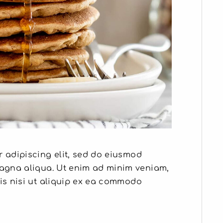
 adipiscing elit, sed do eiusmod
magna aliqua. Ut enim ad minim veniam,
is nisi ut aliquip ex ea commodo