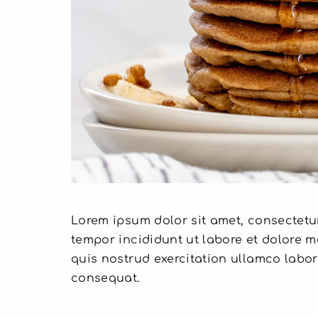
Lorem ipsum dolor sit amet, consectetur
tempor incididunt ut labore et dolore 
quis nostrud exercitation ullamco labor
consequat.