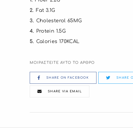
2
Fat 3.1G
3
Cholesterol 65MG
4
Protein 1.5G
5
Calories 170KCAL
ΜΟΙΡΑΣΤΕΙΤΕ ΑΥΤΟ ΤΟ ΑΡΘΡΟ
SHARE ON FACEBOOK
SHARE O
SHARE VIA EMAIL