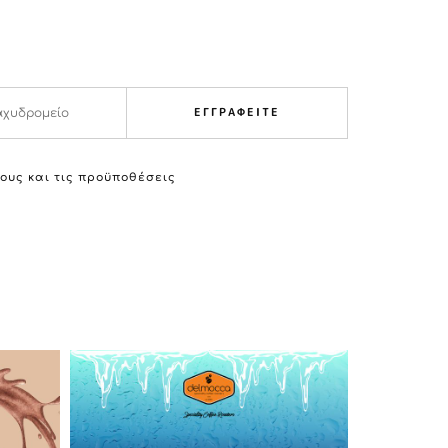
ΕΓΓΡΑΦΕΙΤΕ
ους και τις προϋποθέσεις