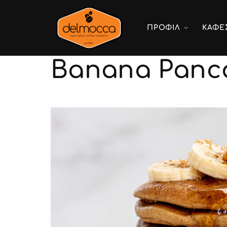
ΠΡΟΦΙΛ
ΚΑΦΕ
Banana Panc